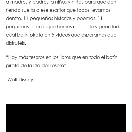
a madres y padres, a niños y niñas para que den
rienda suelta a ese escritor que todos llevamos
dentro. 11 pequeñas historias y poemas. 11
pequeños tesoros que hemos recogido y guardado
cual botín pirata en 5 vídeos que esperamos que
disfrutéis.
“Hay más tesoros en los libros que en todo el botín
pirata de la Isla del Tesoro”
-Walt Disney.