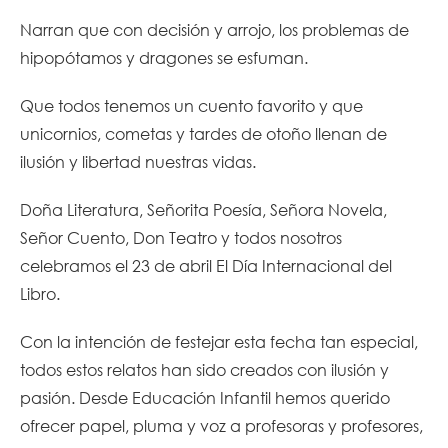
Narran que con decisión y arrojo, los problemas de
hipopótamos y dragones se esfuman.
Que todos tenemos un cuento favorito y que
unicornios, cometas y tardes de otoño llenan de
ilusión y libertad nuestras vidas.
Doña Literatura, Señorita Poesía, Señora Novela,
Señor Cuento, Don Teatro y todos nosotros
celebramos el 23 de abril El Día Internacional del
Libro.
Con la intención de festejar esta fecha tan especial,
todos estos relatos han sido creados con ilusión y
pasión. Desde Educación Infantil hemos querido
ofrecer papel, pluma y voz a profesoras y profesores,