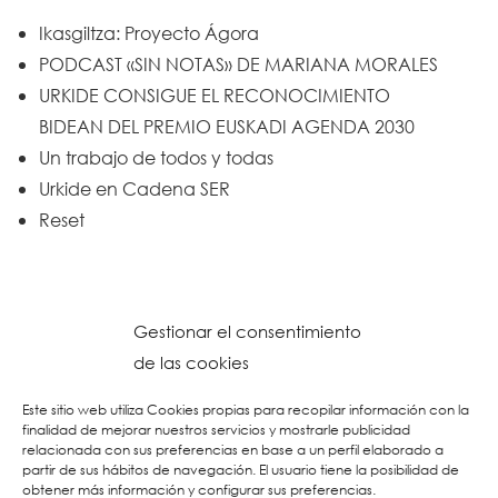
Ikasgiltza: Proyecto Ágora
PODCAST «SIN NOTAS» DE MARIANA MORALES
URKIDE CONSIGUE EL RECONOCIMIENTO
BIDEAN DEL PREMIO EUSKADI AGENDA 2030
Un trabajo de todos y todas
Urkide en Cadena SER
Reset
Gestionar el consentimiento
de las cookies
Este sitio web utiliza Cookies propias para recopilar información con la
finalidad de mejorar nuestros servicios y mostrarle publicidad
relacionada con sus preferencias en base a un perfil elaborado a
partir de sus hábitos de navegación. El usuario tiene la posibilidad de
obtener más información y configurar sus preferencias.