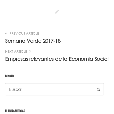
PREVIOUS ARTICLE
Semana Verde 2017-18
NEXT ARTICLE
Empresas relevantes de la Economía Social
BUSCAR
ÚLTIMAS NOTICIAS