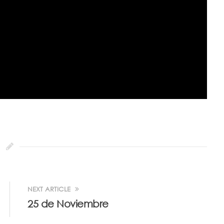
NEXT ARTICLE
25 de Noviembre