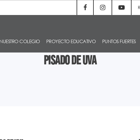
NUESTRO COLEGIO
PROYECTO EDUCATIVO
PUNTOS FUERTES
Pisado de Uva