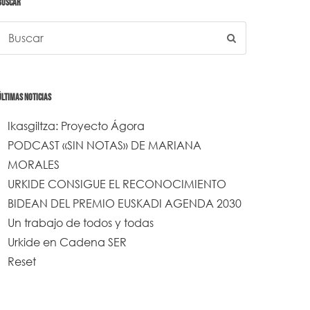
BUSCAR
ÚLTIMAS NOTICIAS
Ikasgiltza: Proyecto Ágora
PODCAST «SIN NOTAS» DE MARIANA
MORALES
URKIDE CONSIGUE EL RECONOCIMIENTO
BIDEAN DEL PREMIO EUSKADI AGENDA 2030
Un trabajo de todos y todas
Urkide en Cadena SER
Reset