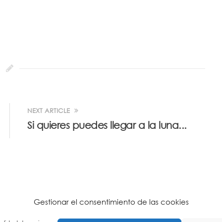
NEXT ARTICLE
Si quieres puedes llegar a la luna...
Gestionar el consentimiento de las cookies