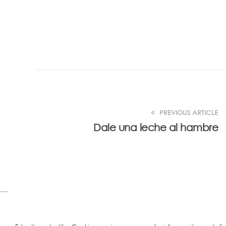
PREVIOUS ARTICLE
Dale una leche al hambre