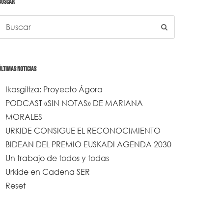
BUSCAR
ÚLTIMAS NOTICIAS
Ikasgiltza: Proyecto Ágora
PODCAST «SIN NOTAS» DE MARIANA
MORALES
URKIDE CONSIGUE EL RECONOCIMIENTO
BIDEAN DEL PREMIO EUSKADI AGENDA 2030
Un trabajo de todos y todas
Urkide en Cadena SER
Reset