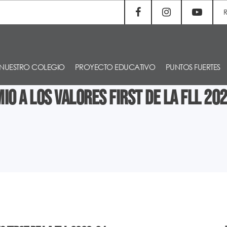
NUESTRO COLEGIO
PROYECTO EDUCATIVO
PUNTOS FUERTES
io a los valores First de la FLL 20