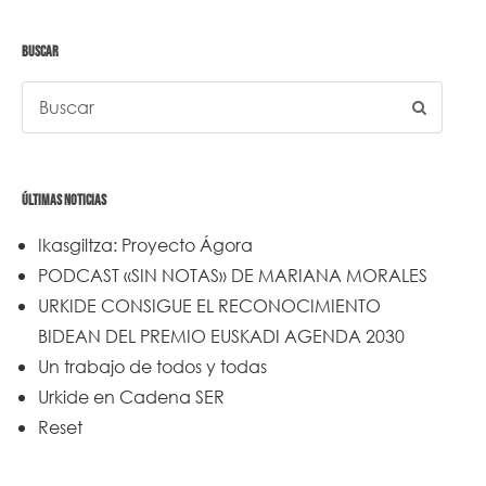
BUSCAR
ÚLTIMAS NOTICIAS
Ikasgiltza: Proyecto Ágora
PODCAST «SIN NOTAS» DE MARIANA MORALES
URKIDE CONSIGUE EL RECONOCIMIENTO
BIDEAN DEL PREMIO EUSKADI AGENDA 2030
Un trabajo de todos y todas
Urkide en Cadena SER
Reset