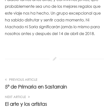
probablemente sea uno de los mejores regalos que
este viaje nos ha hecho. Un grupo excepcional que
ha sabido disfrutar y sentir cada momento. Ni
Machado ni Soria significarán jamás lo mismo para
nosotros antes y después del 14 de abril de 2018.
PREVIOUS ARTICLE
5º de Primaria en Sastarrain
NEXT ARTICLE
El arte y los artistas