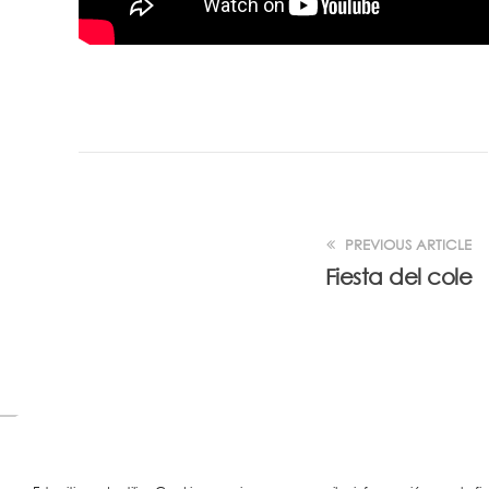
PREVIOUS ARTICLE
Fiesta del cole