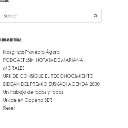
BUSCAR
ÚLTIMAS NOTICIAS
Ikasgiltza: Proyecto Ágora
PODCAST «SIN NOTAS» DE MARIANA
MORALES
URKIDE CONSIGUE EL RECONOCIMIENTO
BIDEAN DEL PREMIO EUSKADI AGENDA 2030
Un trabajo de todos y todas
Urkide en Cadena SER
Reset