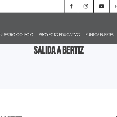
NUESTRO COLEGIO
PROYECTO EDUCATIVO
PUNTOS FUERTES
Salida a Bertiz