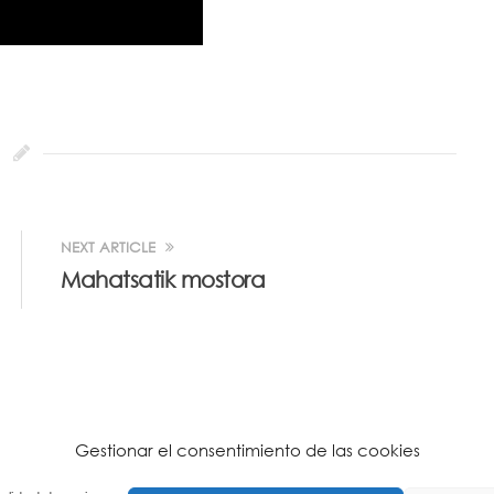
NEXT ARTICLE
Mahatsatik mostora
Gestionar el consentimiento de las cookies