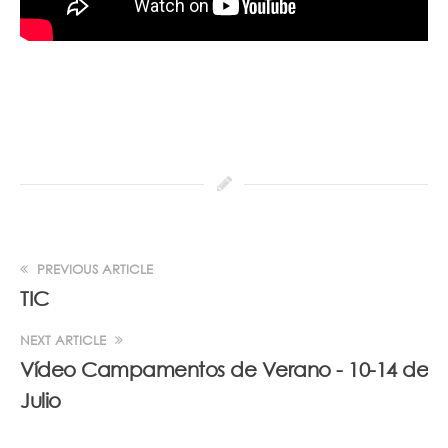
PREVIOUS ARTICLE
TIC
NEXT ARTICLE
Vídeo Campamentos de Verano - 10-14 de
Julio