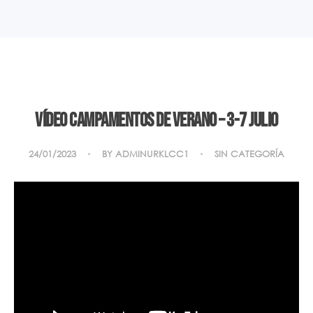
Vídeo Campamentos de Verano – 3-7 Julio
24/01/2023
BY
ADMINURKLCC1
SIN CATEGORÍA