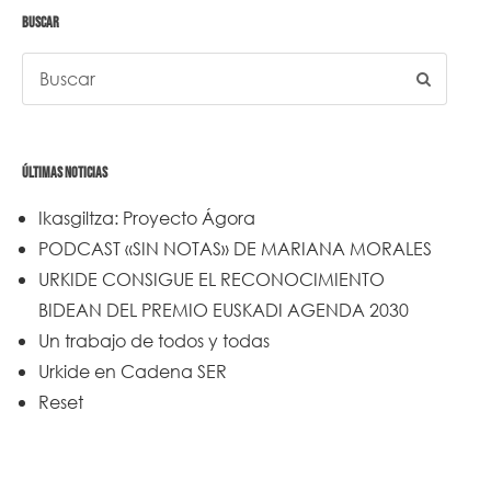
BUSCAR
ÚLTIMAS NOTICIAS
Ikasgiltza: Proyecto Ágora
PODCAST «SIN NOTAS» DE MARIANA MORALES
URKIDE CONSIGUE EL RECONOCIMIENTO
BIDEAN DEL PREMIO EUSKADI AGENDA 2030
Un trabajo de todos y todas
Urkide en Cadena SER
Reset