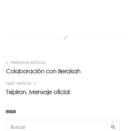
PREVIOUS ARTICLE
Colaboración con Berakah
NEXT ARTICLE
Txipiron. Mensaje oficial
BUSCAR