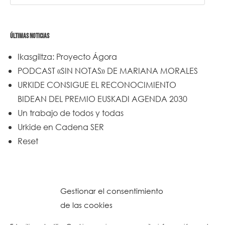
ÚLTIMAS NOTICIAS
Ikasgiltza: Proyecto Ágora
PODCAST «SIN NOTAS» DE MARIANA MORALES
URKIDE CONSIGUE EL RECONOCIMIENTO
BIDEAN DEL PREMIO EUSKADI AGENDA 2030
Un trabajo de todos y todas
Urkide en Cadena SER
Reset
Gestionar el consentimiento
de las cookies