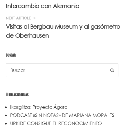
Intercambio con Alemania
NEXT ARTICLE
Visitas al Bergbau Museum y al gasómetro
de Oberhausen
BUSCAR
ÚLTIMAS NOTICIAS
Ikasgiltza: Proyecto Ágora
PODCAST «SIN NOTAS» DE MARIANA MORALES
URKIDE CONSIGUE EL RECONOCIMIENTO