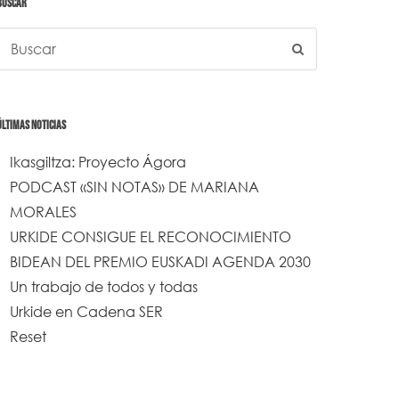
BUSCAR
ÚLTIMAS NOTICIAS
Ikasgiltza: Proyecto Ágora
PODCAST «SIN NOTAS» DE MARIANA
MORALES
URKIDE CONSIGUE EL RECONOCIMIENTO
BIDEAN DEL PREMIO EUSKADI AGENDA 2030
Un trabajo de todos y todas
Urkide en Cadena SER
Reset