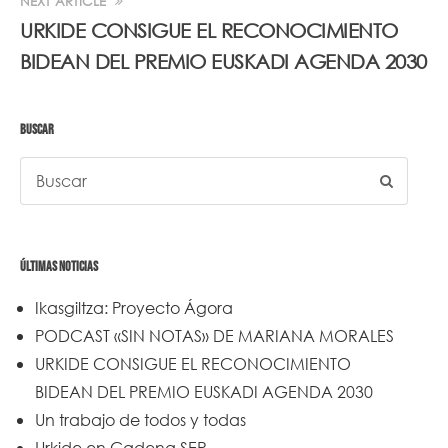
NEXT ARTICLE
URKIDE CONSIGUE EL RECONOCIMIENTO
BIDEAN DEL PREMIO EUSKADI AGENDA 2030
BUSCAR
ÚLTIMAS NOTICIAS
Ikasgiltza: Proyecto Ágora
PODCAST «SIN NOTAS» DE MARIANA MORALES
URKIDE CONSIGUE EL RECONOCIMIENTO
BIDEAN DEL PREMIO EUSKADI AGENDA 2030
Un trabajo de todos y todas
Urkide en Cadena SER