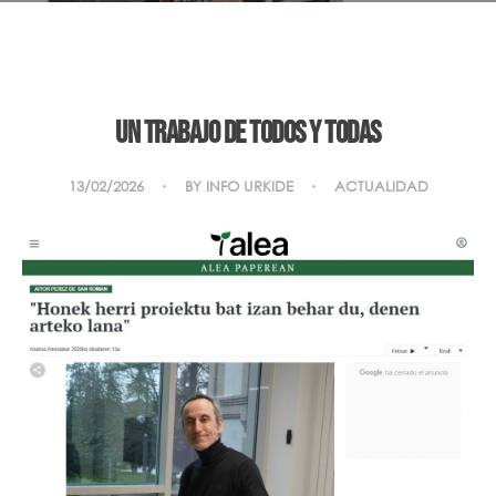
Un trabajo de todos y todas
13/02/2026
BY
INFO URKIDE
ACTUALIDAD