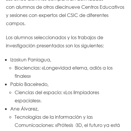
con alumnos de otros diecinueve Centros Educativos
y sesiones con expertos del CSIC de diferentes
campos.
Los alumnos seleccionados y los trabajos de
investigación presentados son los siguientes:
Izaskun Paniagua,
Biociencias: «Longevidad eterna, adiós a los
finales»
Pablo Baceiredo,
Ciencias del espacio: «Los limpiadores
espaciales».
Ane Álvarez,
Tecnologías de la información y las
Comunicaciones: «Prótesis ·3D, el futuro ya está