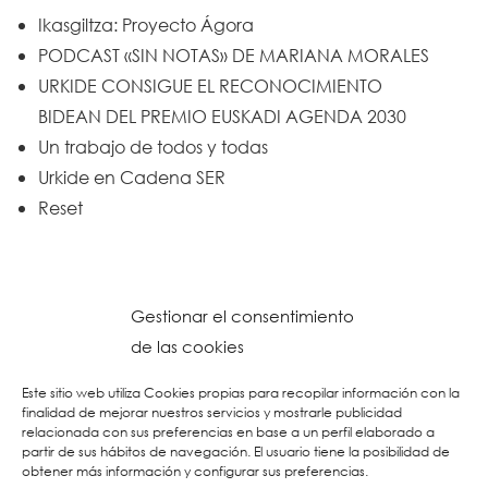
Ikasgiltza: Proyecto Ágora
PODCAST «SIN NOTAS» DE MARIANA MORALES
URKIDE CONSIGUE EL RECONOCIMIENTO
BIDEAN DEL PREMIO EUSKADI AGENDA 2030
Un trabajo de todos y todas
Urkide en Cadena SER
Reset
Gestionar el consentimiento
de las cookies
Este sitio web utiliza Cookies propias para recopilar información con la
finalidad de mejorar nuestros servicios y mostrarle publicidad
relacionada con sus preferencias en base a un perfil elaborado a
partir de sus hábitos de navegación. El usuario tiene la posibilidad de
obtener más información y configurar sus preferencias.