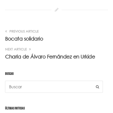
PREVIOUS ARTICLE
Bocata solidario
NEXT ARTICLE
Charla de Álvaro Fernández en Urkide
BUSCAR
ÚLTIMAS NOTICIAS