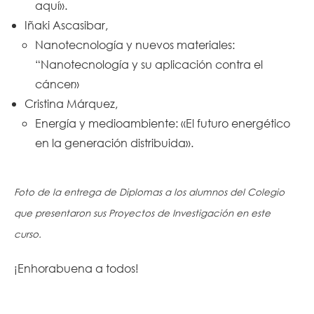
aquí».
Iñaki Ascasibar,
Nanotecnología y nuevos materiales:
“Nanotecnología y su aplicación contra el
cáncer»
Cristina Márquez,
Energía y medioambiente: «El futuro energético
en la generación distribuida».
Foto de la entrega de Diplomas a los alumnos del Colegio
que presentaron sus Proyectos de Investigación en este
curso.
¡Enhorabuena a todos!