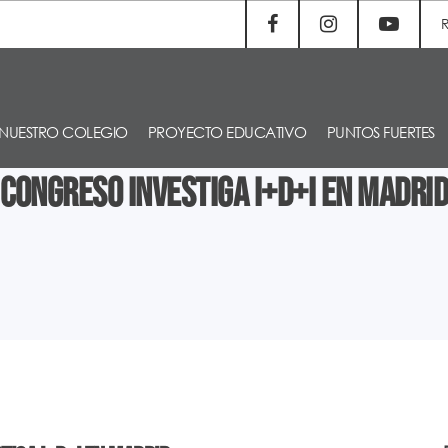
NUESTRO COLEGIO
PROYECTO EDUCATIVO
PUNTOS FUERTES
Congreso Investiga I+D+i en Madrid