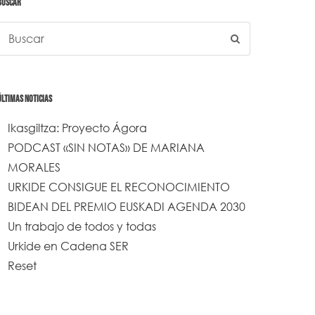
BUSCAR
ÚLTIMAS NOTICIAS
Ikasgiltza: Proyecto Ágora
PODCAST «SIN NOTAS» DE MARIANA
MORALES
URKIDE CONSIGUE EL RECONOCIMIENTO
BIDEAN DEL PREMIO EUSKADI AGENDA 2030
Un trabajo de todos y todas
Urkide en Cadena SER
Reset