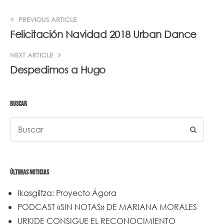
PREVIOUS ARTICLE
Felicitación Navidad 2018 Urban Dance
NEXT ARTICLE
Despedimos a Hugo
BUSCAR
ÚLTIMAS NOTICIAS
Ikasgiltza: Proyecto Ágora
PODCAST «SIN NOTAS» DE MARIANA MORALES
URKIDE CONSIGUE EL RECONOCIMIENTO