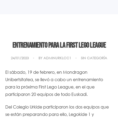
Entrenamiento para la First Lego League
24/01/2023
BY
ADMINURKLCC1
SIN CATEGORÍA
El sábado, 19 de febrero, en Mondragon
Unibertsitatea, se llevó a cabo un entrenamiento
para la próxima First Lego League, en el que
participaron 20 equipos de todo Euskadi.
Del Colegio Urkide participaron los dos equipos que
se están preparando para ello, Legokide 1 y