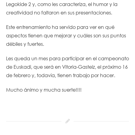
Legokide 2 y, como les caracteriza, el humor y la
creatividad no faltaron en sus presentaciones.
Este entrenamiento ha servido para ver en qué
aspectos tienen que mejorar y cuáles son sus puntos
débiles y fuertes.
Les queda un mes para participar en el campeonato
de Euskadi, que será en Vitoria-Gasteiz, el próximo 16
de febrero y, todavía, tienen trabajo por hacer.
Mucho ánimo y mucha suerte!!!!