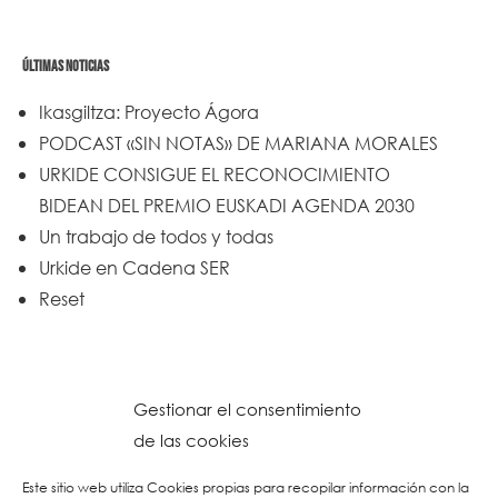
ÚLTIMAS NOTICIAS
Ikasgiltza: Proyecto Ágora
PODCAST «SIN NOTAS» DE MARIANA MORALES
URKIDE CONSIGUE EL RECONOCIMIENTO
BIDEAN DEL PREMIO EUSKADI AGENDA 2030
Un trabajo de todos y todas
Urkide en Cadena SER
Reset
Gestionar el consentimiento
de las cookies
Este sitio web utiliza Cookies propias para recopilar información con la