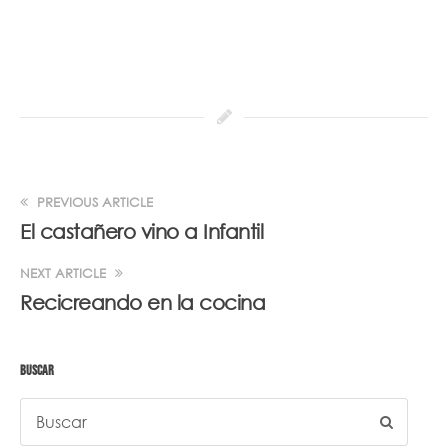
PREVIOUS ARTICLE
El castañero vino a Infantil
NEXT ARTICLE
Recicreando en la cocina
BUSCAR