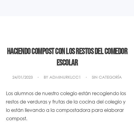
Haciendo compost con los restos del comedor
escolar
24/01/2023
BY
ADMINURKLCC1
SIN CATEGORÍA
Los alumnos de nuestro colegio están recogiendo los
restos de verduras y frutas de la cocina del colegio y
lo están llevando a la compostadora para elaborar
compost.