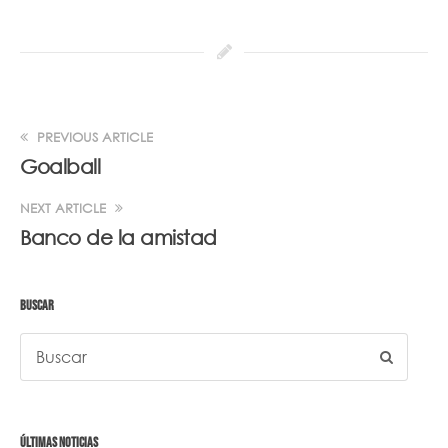
PREVIOUS ARTICLE
Goalball
NEXT ARTICLE
Banco de la amistad
BUSCAR
ÚLTIMAS NOTICIAS