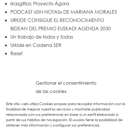
Ikasgiltza: Proyecto Ágora
PODCAST «SIN NOTAS» DE MARIANA MORALES
URKIDE CONSIGUE EL RECONOCIMIENTO
BIDEAN DEL PREMIO EUSKADI AGENDA 2030
Un trabajo de todos y todas
Urkide en Cadena SER
Reset
Gestionar el consentimiento
de las cookies
Este sitio web utiliza Cookies propias para recopilar información con la
finalidad de mejorar nuestros servicios y mostrarle publicidad
relacionada con sus preferencias en base a un perfil elaborado a
partir de sus hábitos de navegación. El usuario tiene la posibilidad de
obtener más información y configurar sus preferencias.