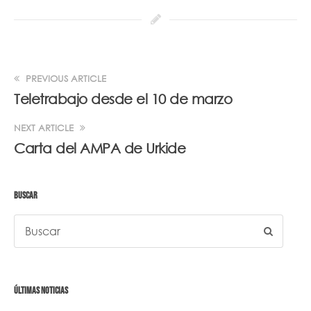
PREVIOUS ARTICLE
Teletrabajo desde el 10 de marzo
NEXT ARTICLE
Carta del AMPA de Urkide
BUSCAR
ÚLTIMAS NOTICIAS