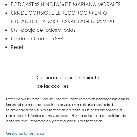
PODCAST «SIN NOTAS» DE MARIANA MORALES
URKIDE CONSIGUE EL RECONOCIMIENTO
BIDEAN DEL PREMIO EUSKADI AGENDA 2030
Un trabajo de todos y todas
Urkide en Cadena SER
Reset
Gestionar el consentimiento
de las cookies
Este sitio web utiliza Cookies propias para recopilar información con la
finalidad de mejorar nuestros servicios y mostrarle publicidad
relacionada con sus preferencias en base a un perfil elaborado a
partir de sus hábitos de navegación. El usuario tiene la posibilidad de
obtener más información y configurar sus preferencias.
Gestionar los servicios