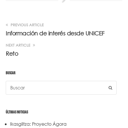
PREVIOUS ARTICLE
Información de interés desde UNICEF
NEXT ARTICLE
Reto
BUSCAR
ÚLTIMAS NOTICIAS
Ikasgiltza: Proyecto Ágora