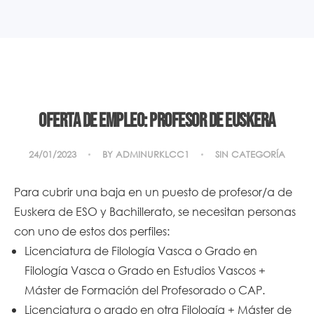
Oferta de empleo: Profesor de euskera
24/01/2023
BY
ADMINURKLCC1
SIN CATEGORÍA
Para cubrir una baja en un puesto de profesor/a de
Euskera de ESO y Bachillerato, se necesitan personas
con uno de estos dos perfiles:
Licenciatura de Filología Vasca o Grado en
Filología Vasca o Grado en Estudios Vascos +
Máster de Formación del Profesorado o CAP.
Licenciatura o grado en otra Filología + Máster de