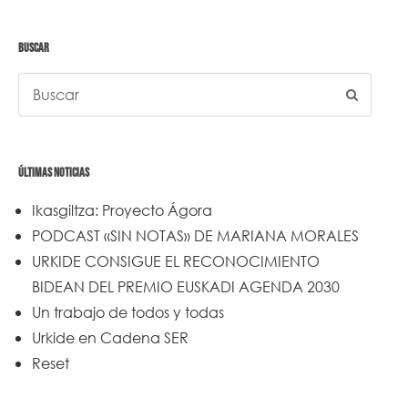
BUSCAR
ÚLTIMAS NOTICIAS
Ikasgiltza: Proyecto Ágora
PODCAST «SIN NOTAS» DE MARIANA MORALES
URKIDE CONSIGUE EL RECONOCIMIENTO
BIDEAN DEL PREMIO EUSKADI AGENDA 2030
Un trabajo de todos y todas
Urkide en Cadena SER
Reset