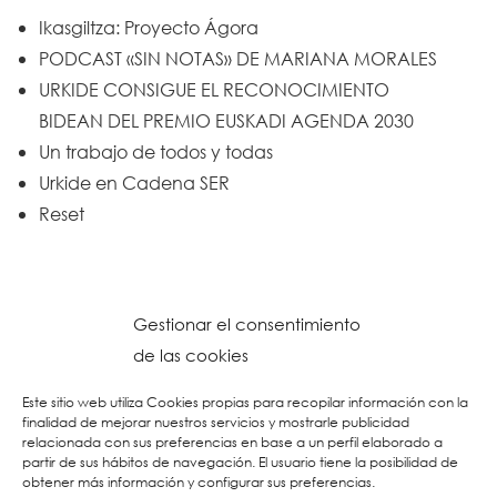
Ikasgiltza: Proyecto Ágora
PODCAST «SIN NOTAS» DE MARIANA MORALES
URKIDE CONSIGUE EL RECONOCIMIENTO
BIDEAN DEL PREMIO EUSKADI AGENDA 2030
Un trabajo de todos y todas
Urkide en Cadena SER
Reset
Gestionar el consentimiento
de las cookies
Este sitio web utiliza Cookies propias para recopilar información con la
finalidad de mejorar nuestros servicios y mostrarle publicidad
relacionada con sus preferencias en base a un perfil elaborado a
partir de sus hábitos de navegación. El usuario tiene la posibilidad de
obtener más información y configurar sus preferencias.