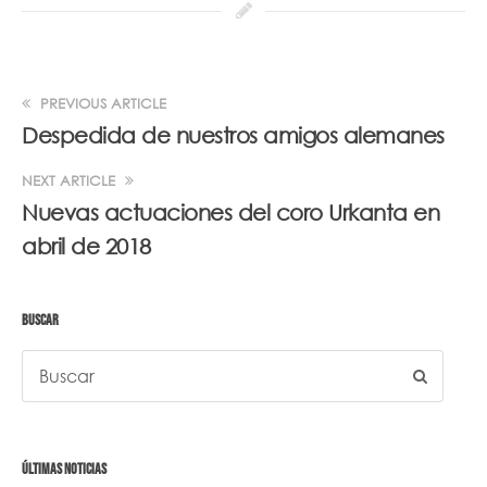
PREVIOUS ARTICLE
Despedida de nuestros amigos alemanes
NEXT ARTICLE
Nuevas actuaciones del coro Urkanta en
abril de 2018
BUSCAR
ÚLTIMAS NOTICIAS