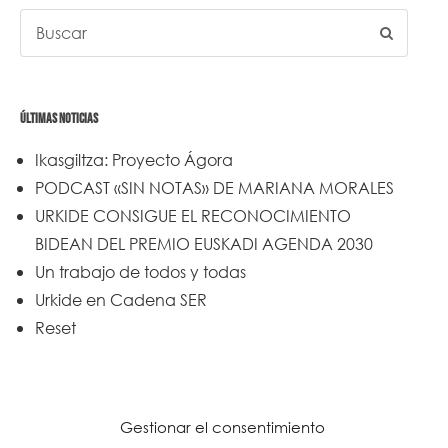
ÚLTIMAS NOTICIAS
Ikasgiltza: Proyecto Ágora
PODCAST «SIN NOTAS» DE MARIANA MORALES
URKIDE CONSIGUE EL RECONOCIMIENTO
BIDEAN DEL PREMIO EUSKADI AGENDA 2030
Un trabajo de todos y todas
Urkide en Cadena SER
Reset
Gestionar el consentimiento