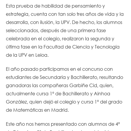
Esta prueba de habilidad de pensamiento y
estrategia, cuenta con tan solo tres años de vida y la
desarrolla, con ilusión, la UPV. De hecho, los alumnos
seleccionados, después de una primera fase
celebrada en el colegio, realizaron la segunda y
última fase en la Facultad de Ciencia y Tecnología
de la UPV en Leioa.
El año pasado participamos en el concurso con
estudiantes de Secundaria y Bachillerato, resultando
ganadoras las compañeras Garbiñe Cid, quien,
actualmente cursa 1º de Bachillerato y Ainhoa
González, quien dejó el colegio y cursa 1º del grado
de Matemáticas en Madrid.
Este año nos hemos presentado con alumnos de 4º