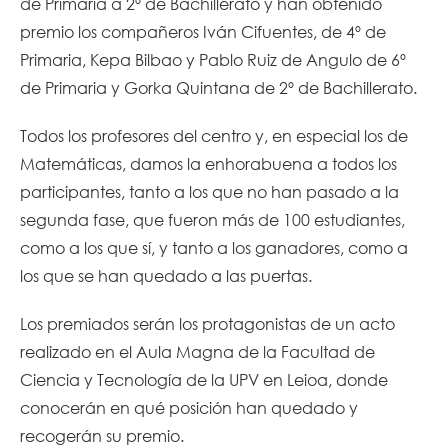
de Primaria a 2º de Bachillerato y han obtenido
premio los compañeros Iván Cifuentes, de 4º de
Primaria, Kepa Bilbao y Pablo Ruiz de Angulo de 6º
de Primaria y Gorka Quintana de 2º de Bachillerato.
Todos los profesores del centro y, en especial los de
Matemáticas, damos la enhorabuena a todos los
participantes, tanto a los que no han pasado a la
segunda fase, que fueron más de 100 estudiantes,
como a los que sí, y tanto a los ganadores, como a
los que se han quedado a las puertas.
Los premiados serán los protagonistas de un acto
realizado en el Aula Magna de la Facultad de
Ciencia y Tecnología de la UPV en Leioa, donde
conocerán en qué posición han quedado y
recogerán su premio.