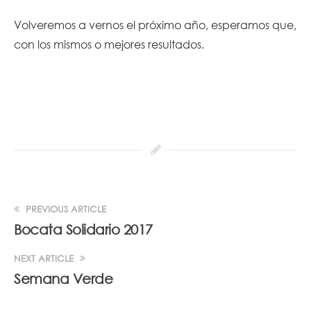
Volveremos a vernos el próximo año, esperamos que,
con los mismos o mejores resultados.
PREVIOUS ARTICLE
Bocata Solidario 2017
NEXT ARTICLE
Semana Verde