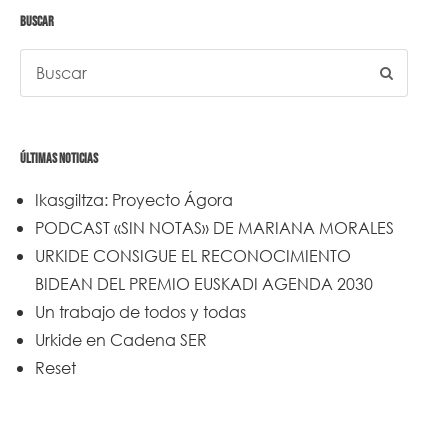
BUSCAR
ÚLTIMAS NOTICIAS
Ikasgiltza: Proyecto Ágora
PODCAST «SIN NOTAS» DE MARIANA MORALES
URKIDE CONSIGUE EL RECONOCIMIENTO
BIDEAN DEL PREMIO EUSKADI AGENDA 2030
Un trabajo de todos y todas
Urkide en Cadena SER
Reset