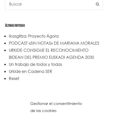
ÚLTIMAS NOTICIAS
Ikasgiltza: Proyecto Ágora
PODCAST «SIN NOTAS» DE MARIANA MORALES
URKIDE CONSIGUE EL RECONOCIMIENTO
BIDEAN DEL PREMIO EUSKADI AGENDA 2030
Un trabajo de todos y todas
Urkide en Cadena SER
Reset
Gestionar el consentimiento
de las cookies