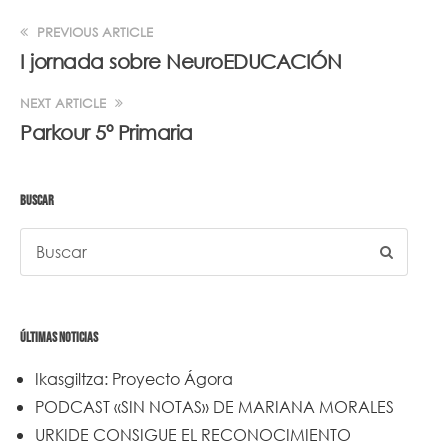
PREVIOUS ARTICLE
I jornada sobre NeuroEDUCACIÓN
NEXT ARTICLE
Parkour 5º Primaria
BUSCAR
ÚLTIMAS NOTICIAS
Ikasgiltza: Proyecto Ágora
PODCAST «SIN NOTAS» DE MARIANA MORALES
URKIDE CONSIGUE EL RECONOCIMIENTO