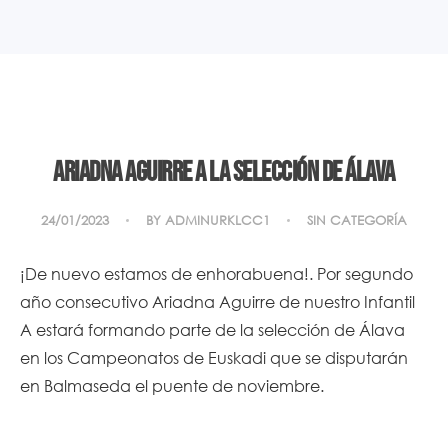
Ariadna Aguirre a la Selección de Álava
24/01/2023
BY
ADMINURKLCC1
SIN CATEGORÍA
¡De nuevo estamos de enhorabuena!. Por segundo
año consecutivo Ariadna Aguirre de nuestro Infantil
A estará formando parte de la selección de Álava
en los Campeonatos de Euskadi que se disputarán
en Balmaseda el puente de noviembre.