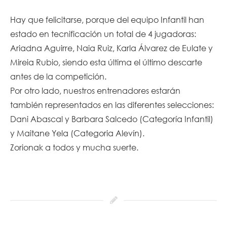
Hay que felicitarse, porque del equipo Infantil han
estado en tecnificación un total de 4 jugadoras:
Ariadna Aguirre, Naia Ruiz, Karla Álvarez de Eulate y
Mireia Rubio, siendo esta última el último descarte
antes de la competición.
Por otro lado, nuestros entrenadores estarán
también representados en las diferentes selecciones:
Dani Abascal y Barbara Salcedo (Categoría Infantil)
y Maitane Yela (Categoria Alevín).
Zorionak a todos y mucha suerte.