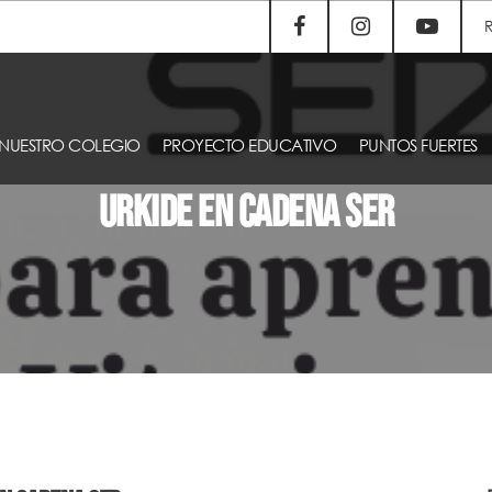
NUESTRO COLEGIO
PROYECTO EDUCATIVO
PUNTOS FUERTES
Urkide en Cadena SER