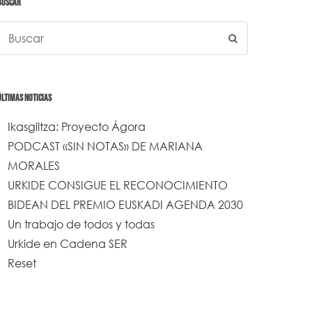
BUSCAR
ÚLTIMAS NOTICIAS
Ikasgiltza: Proyecto Ágora
PODCAST «SIN NOTAS» DE MARIANA
MORALES
URKIDE CONSIGUE EL RECONOCIMIENTO
BIDEAN DEL PREMIO EUSKADI AGENDA 2030
Un trabajo de todos y todas
Urkide en Cadena SER
Reset