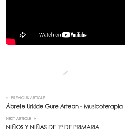
PREVIOUS ARTICLE
Ábrete Urkide Gure Artean - Musicoterapia
NEXT ARTICLE
NIÑOS Y NIÑAS DE 1° DE PRIMARIA