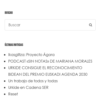
BUSCAR
ÚLTIMAS NOTICIAS
Ikasgiltza: Proyecto Ágora
PODCAST «SIN NOTAS» DE MARIANA MORALES
URKIDE CONSIGUE EL RECONOCIMIENTO
BIDEAN DEL PREMIO EUSKADI AGENDA 2030
Un trabajo de todos y todas
Urkide en Cadena SER
Reset