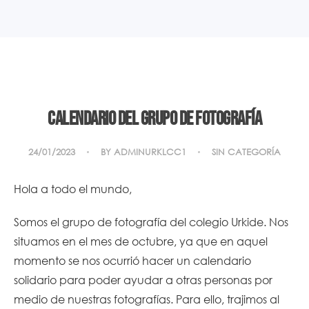
Calendario del grupo de Fotografía
24/01/2023
BY
ADMINURKLCC1
SIN CATEGORÍA
Hola a todo el mundo,
Somos el grupo de fotografía del colegio Urkide. Nos
situamos en el mes de octubre, ya que en aquel
momento se nos ocurrió hacer un calendario
solidario para poder ayudar a otras personas por
medio de nuestras fotografías. Para ello, trajimos al