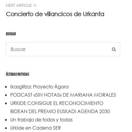
NEXT ARTICLE
Concierto de villancicos de Urkanta
BUSCAR
ÚLTIMAS NOTICIAS
Ikasgiltza: Proyecto Ágora
PODCAST «SIN NOTAS» DE MARIANA MORALES
URKIDE CONSIGUE EL RECONOCIMIENTO
BIDEAN DEL PREMIO EUSKADI AGENDA 2030
Un trabajo de todos y todas
Urkide en Cadena SER