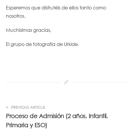
Esperemos que disfrutéis de ellos tanto como
nosotros.
Muchísimas gracias,
El grupo de fotografía de Urkide.
PREVIOUS ARTICLE
Proceso de Admisión (2 años, Infantil,
Primaria y ESO)