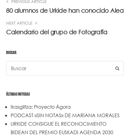
PREVIOUS ARTICLE
80 alumnos de Urkide han conocido Alea
NEXT ARTICLE
Calendario del grupo de Fotografía
BUSCAR
ÚLTIMAS NOTICIAS
Ikasgiltza: Proyecto Ágora
PODCAST «SIN NOTAS» DE MARIANA MORALES
URKIDE CONSIGUE EL RECONOCIMIENTO
BIDEAN DEL PREMIO EUSKADI AGENDA 2030