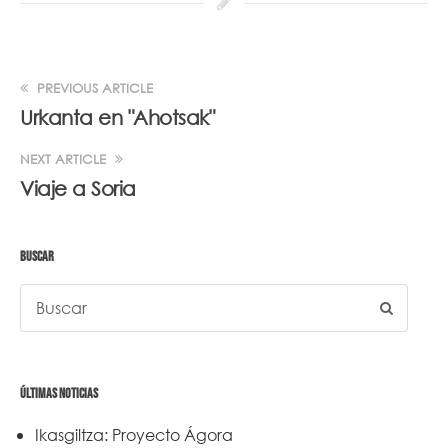
PREVIOUS ARTICLE
Urkanta en "Ahotsak"
NEXT ARTICLE
Viaje a Soria
BUSCAR
ÚLTIMAS NOTICIAS
Ikasgiltza: Proyecto Ágora