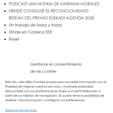
PODCAST «SIN NOTAS» DE MARIANA MORALES
URKIDE CONSIGUE EL RECONOCIMIENTO
BIDEAN DEL PREMIO EUSKADI AGENDA 2030
Un trabajo de todos y todas
Urkide en Cadena SER
Reset
Gestionar el consentimiento
de las cookies
Este sitio web utiliza Cookies propias para recopilar información con la
finalidad de mejorar nuestros servicios y mostrarle publicidad
relacionada con sus preferencias en base a un perfil elaborado a
partir de sus hábitos de navegación. El usuario tiene la posibilidad de
obtener más información y configurar sus preferencias.
Gestionar los servicios