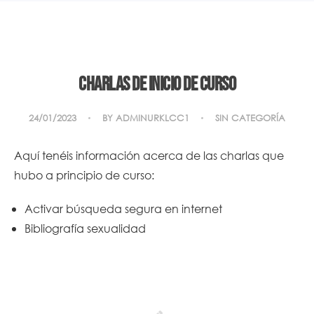
Charlas de inicio de curso
24/01/2023
BY
ADMINURKLCC1
SIN CATEGORÍA
Aquí tenéis información acerca de las charlas que
hubo a principio de curso:
Activar búsqueda segura en internet
Bibliografía sexualidad