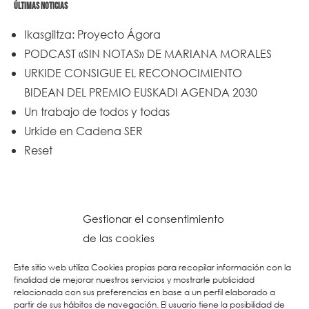
ÚLTIMAS NOTICIAS
Ikasgiltza: Proyecto Ágora
PODCAST «SIN NOTAS» DE MARIANA MORALES
URKIDE CONSIGUE EL RECONOCIMIENTO
BIDEAN DEL PREMIO EUSKADI AGENDA 2030
Un trabajo de todos y todas
Urkide en Cadena SER
Reset
Gestionar el consentimiento
de las cookies
Este sitio web utiliza Cookies propias para recopilar información con la
finalidad de mejorar nuestros servicios y mostrarle publicidad
relacionada con sus preferencias en base a un perfil elaborado a
partir de sus hábitos de navegación. El usuario tiene la posibilidad de