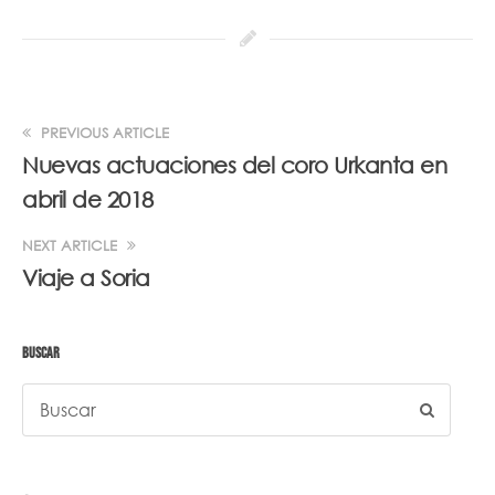
PREVIOUS ARTICLE
Nuevas actuaciones del coro Urkanta en
abril de 2018
NEXT ARTICLE
Viaje a Soria
BUSCAR