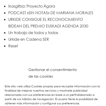
Ikasgiltza: Proyecto Ágora
PODCAST «SIN NOTAS» DE MARIANA MORALES
URKIDE CONSIGUE EL RECONOCIMIENTO
BIDEAN DEL PREMIO EUSKADI AGENDA 2030
Un trabajo de todos y todas
Urkide en Cadena SER
Reset
Gestionar el consentimiento
de las cookies
Este sitio web utiliza Cookies propias para recopilar información con la
finalidad de mejorar nuestros servicios y mostrarle publicidad
relacionada con sus preferencias en base a un perfil elaborado a
partir de sus hábitos de navegación. El usuario tiene la posibilidad de
obtener más información y configurar sus preferencias.