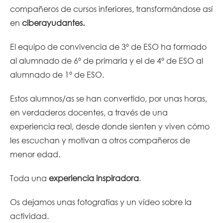
compañeros de cursos inferiores, transformándose así
en
ciberayudantes.
El equipo de convivencia de 3º de ESO ha formado
al alumnado de 6º de primaria y el de 4º de ESO al
alumnado de 1º de ESO.
Estos alumnos/as se han convertido, por unas horas,
en verdaderos docentes, a través de una
experiencia real, desde donde sienten y viven cómo
les escuchan y motivan a otros compañeros de
menor edad.
Toda una
experiencia inspiradora
.
Os dejamos unas fotografías y un vídeo sobre la
actividad.