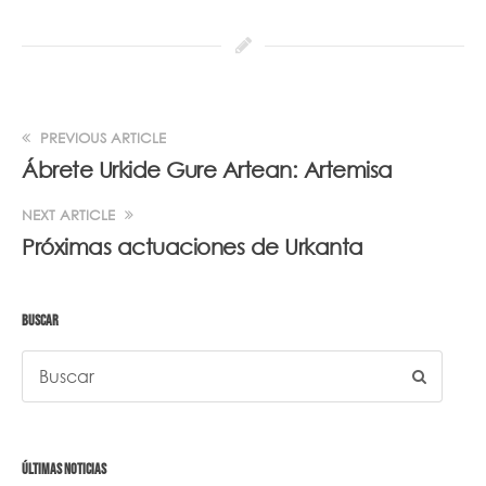
PREVIOUS ARTICLE
Ábrete Urkide Gure Artean: Artemisa
NEXT ARTICLE
Próximas actuaciones de Urkanta
BUSCAR
ÚLTIMAS NOTICIAS