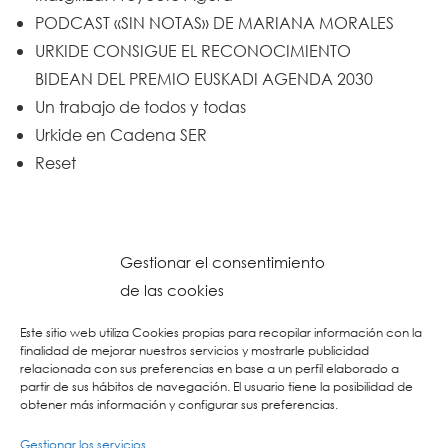
PODCAST «SIN NOTAS» DE MARIANA MORALES
URKIDE CONSIGUE EL RECONOCIMIENTO
BIDEAN DEL PREMIO EUSKADI AGENDA 2030
Un trabajo de todos y todas
Urkide en Cadena SER
Reset
Gestionar el consentimiento
de las cookies
Este sitio web utiliza Cookies propias para recopilar información con la
finalidad de mejorar nuestros servicios y mostrarle publicidad
relacionada con sus preferencias en base a un perfil elaborado a
partir de sus hábitos de navegación. El usuario tiene la posibilidad de
obtener más información y configurar sus preferencias.
Gestionar los servicios