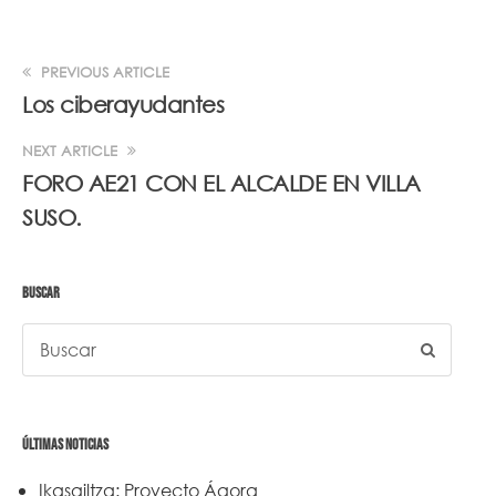
PREVIOUS ARTICLE
Los ciberayudantes
NEXT ARTICLE
FORO AE21 CON EL ALCALDE EN VILLA
SUSO.
BUSCAR
ÚLTIMAS NOTICIAS
Ikasgiltza: Proyecto Ágora