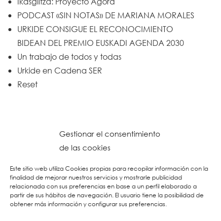
Ikasgiltza: Proyecto Ágora
PODCAST «SIN NOTAS» DE MARIANA MORALES
URKIDE CONSIGUE EL RECONOCIMIENTO
BIDEAN DEL PREMIO EUSKADI AGENDA 2030
Un trabajo de todos y todas
Urkide en Cadena SER
Reset
Gestionar el consentimiento
de las cookies
Este sitio web utiliza Cookies propias para recopilar información con la
finalidad de mejorar nuestros servicios y mostrarle publicidad
relacionada con sus preferencias en base a un perfil elaborado a
partir de sus hábitos de navegación. El usuario tiene la posibilidad de
obtener más información y configurar sus preferencias.