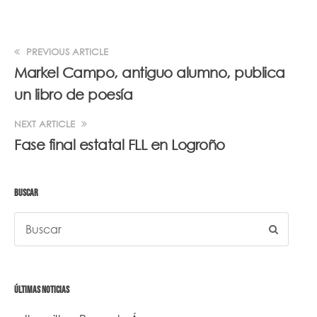
PREVIOUS ARTICLE
Markel Campo, antiguo alumno, publica
un libro de poesía
NEXT ARTICLE
Fase final estatal FLL en Logroño
BUSCAR
ÚLTIMAS NOTICIAS