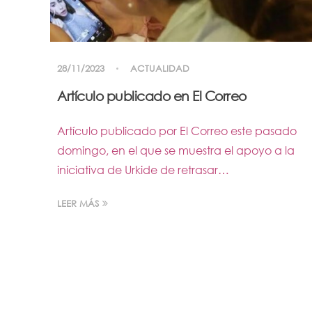
28/11/2023
ACTUALIDAD
Artículo publicado en El Correo
Artículo publicado por El Correo este pasado
domingo, en el que se muestra el apoyo a la
iniciativa de Urkide de retrasar…
LEER MÁS