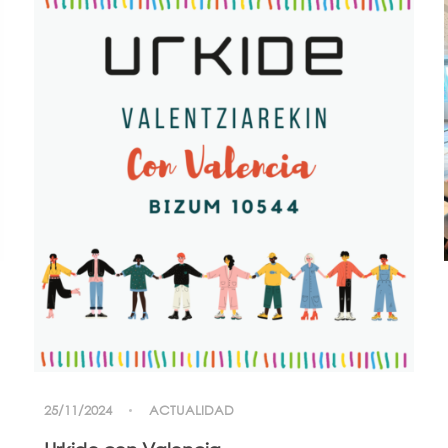
25/11/2024
ACTUALIDAD