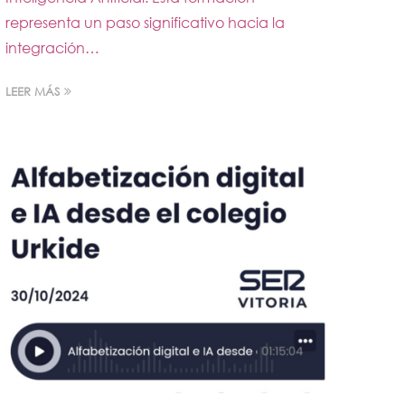
representa un paso significativo hacia la
integración…
LEER MÁS