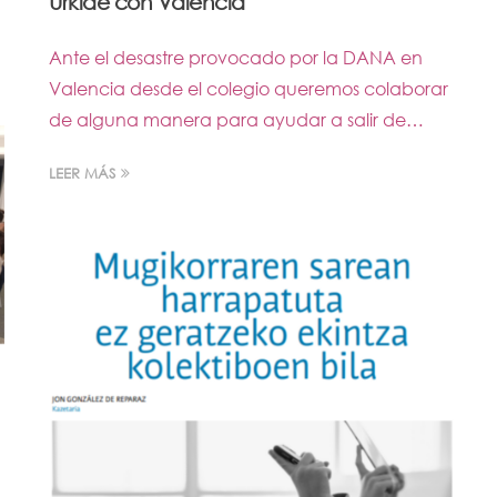
Urkide con Valencia
Ante el desastre provocado por la DANA en
Valencia desde el colegio queremos colaborar
de alguna manera para ayudar a salir de…
LEER MÁS