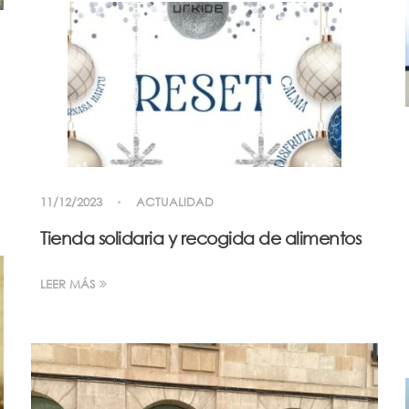
11/12/2023
ACTUALIDAD
Tienda solidaria y recogida de alimentos
LEER MÁS