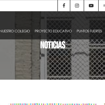
NUESTRO COLEGIO
PROYECTO EDUCATIVO
PUNTOS FUERTES
NOTICIAS