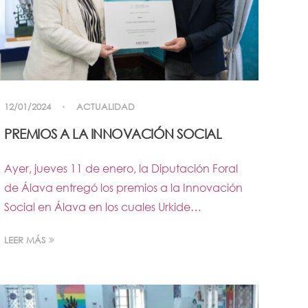
12/01/2024
ACTUALIDAD
PREMIOS A LA INNOVACIÓN SOCIAL
Ayer, jueves 11 de enero, la Diputación Foral
de Álava entregó los premios a la Innovación
Social en Álava en los cuales Urkide…
LEER MÁS