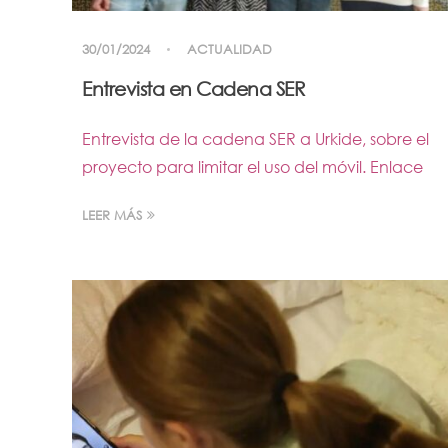
30/01/2024
ACTUALIDAD
Entrevista en Cadena SER
Entrevista de la cadena SER a Urkide, sobre el
proyecto para limitar el uso del móvil. Enlace
LEER MÁS