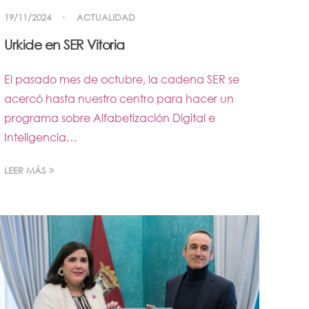
19/11/2024
ACTUALIDAD
Urkide en SER Vitoria
El pasado mes de octubre, la cadena SER se
acercó hasta nuestro centro para hacer un
programa sobre Alfabetización Digital e
Inteligencia…
LEER MÁS