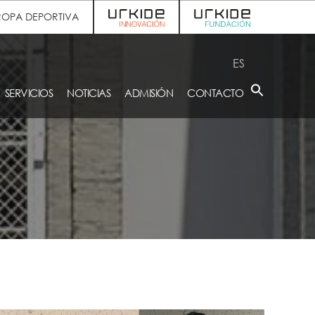
ROPA DEPORTIVA
ES
SERVICIOS
NOTICIAS
ADMISIÓN
CONTACTO