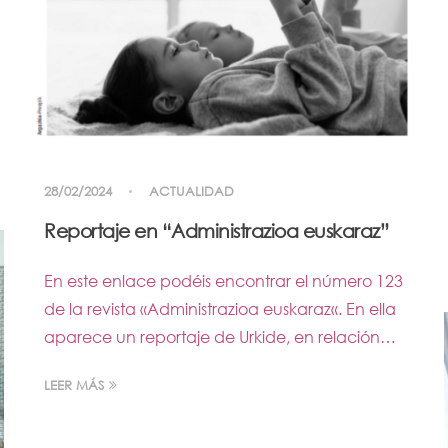
28/02/2024
ACTUALIDAD
Reportaje en “Administrazioa euskaraz”
En este enlace podéis encontrar el número 123
de la revista «Administrazioa euskaraz«. En ella
aparece un reportaje de Urkide, en relación…
LEER MÁS