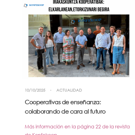
10/10/2025
ACTUALIDAD
Cooperativas de enseñanza:
colaborando de cara al futuro
Más información en la página 22 de la revista
de Konfekoop