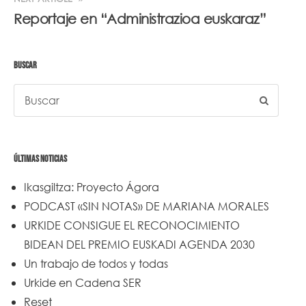
Reportaje en “Administrazioa euskaraz”
BUSCAR
ÚLTIMAS NOTICIAS
Ikasgiltza: Proyecto Ágora
PODCAST «SIN NOTAS» DE MARIANA MORALES
URKIDE CONSIGUE EL RECONOCIMIENTO
BIDEAN DEL PREMIO EUSKADI AGENDA 2030
Un trabajo de todos y todas
Urkide en Cadena SER
Reset