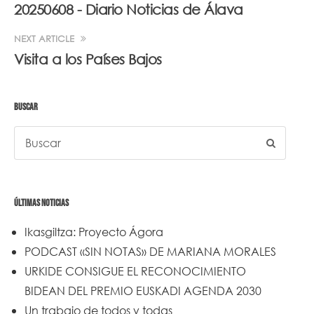
20250608 - Diario Noticias de Álava
NEXT ARTICLE
Visita a los Países Bajos
BUSCAR
ÚLTIMAS NOTICIAS
Ikasgiltza: Proyecto Ágora
PODCAST «SIN NOTAS» DE MARIANA MORALES
URKIDE CONSIGUE EL RECONOCIMIENTO
BIDEAN DEL PREMIO EUSKADI AGENDA 2030
Un trabajo de todos y todas