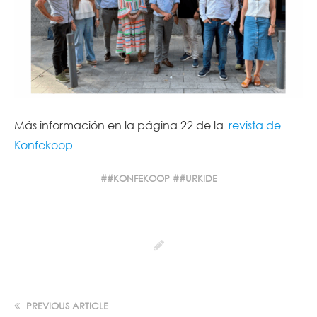
Más información en la página 22 de la
revista de
Konfekoop
#KONFEKOOP
#URKIDE
PREVIOUS ARTICLE