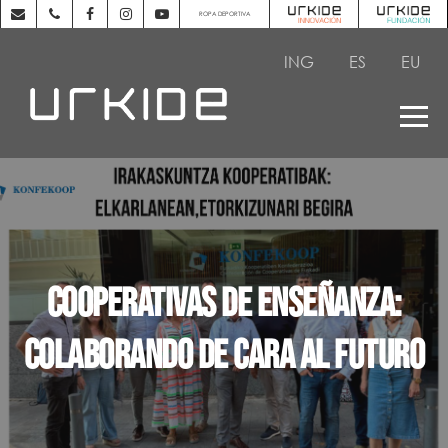
ROPA DEPORTIVA
ING
ES
EU
Cooperativas de enseñanza:
colaborando de cara al futuro