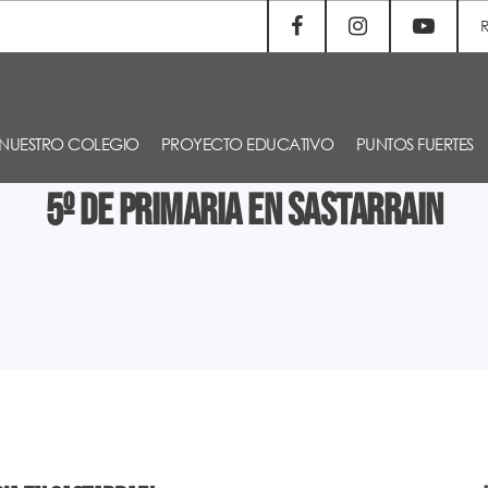
NUESTRO COLEGIO
PROYECTO EDUCATIVO
PUNTOS FUERTES
5º de Primaria en Sastarrain