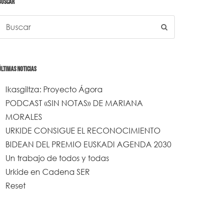
BUSCAR
ÚLTIMAS NOTICIAS
Ikasgiltza: Proyecto Ágora
PODCAST «SIN NOTAS» DE MARIANA
MORALES
URKIDE CONSIGUE EL RECONOCIMIENTO
BIDEAN DEL PREMIO EUSKADI AGENDA 2030
Un trabajo de todos y todas
Urkide en Cadena SER
Reset