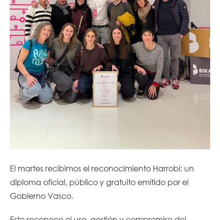
El martes recibimos el reconocimiento Harrobi: un
diploma oficial, público y gratuito emitido por el
Gobierno Vasco.
Este reconoce el uso, gestión y compromiso del