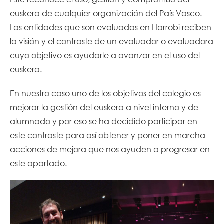
euskera de cualquier organización del País Vasco.
Las entidades que son evaluadas en Harrobi reciben
la visión y el contraste de un evaluador o evaluadora
cuyo objetivo es ayudarle a avanzar en el uso del
euskera.
En nuestro caso uno de los objetivos del colegio es
mejorar la gestión del euskera a nivel interno y de
alumnado y por eso se ha decidido participar en
este contraste para así obtener y poner en marcha
acciones de mejora que nos ayuden a progresar en
este apartado.