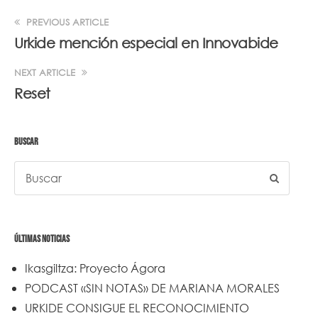
PREVIOUS ARTICLE
Urkide mención especial en Innovabide
NEXT ARTICLE
Reset
BUSCAR
ÚLTIMAS NOTICIAS
Ikasgiltza: Proyecto Ágora
PODCAST «SIN NOTAS» DE MARIANA MORALES
URKIDE CONSIGUE EL RECONOCIMIENTO