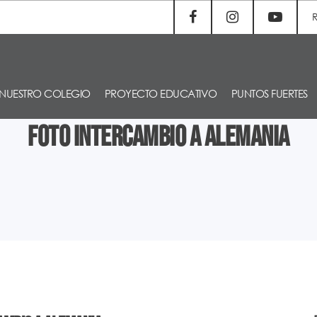
NUESTRO COLEGIO
PROYECTO EDUCATIVO
PUNTOS FUERTES
Foto intercambio a Alemania