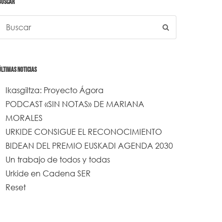
BUSCAR
ÚLTIMAS NOTICIAS
Ikasgiltza: Proyecto Ágora
PODCAST «SIN NOTAS» DE MARIANA
MORALES
URKIDE CONSIGUE EL RECONOCIMIENTO
BIDEAN DEL PREMIO EUSKADI AGENDA 2030
Un trabajo de todos y todas
Urkide en Cadena SER
Reset