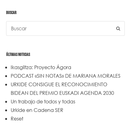
BUSCAR
ÚLTIMAS NOTICIAS
Ikasgiltza: Proyecto Ágora
PODCAST «SIN NOTAS» DE MARIANA MORALES
URKIDE CONSIGUE EL RECONOCIMIENTO
BIDEAN DEL PREMIO EUSKADI AGENDA 2030
Un trabajo de todos y todas
Urkide en Cadena SER
Reset