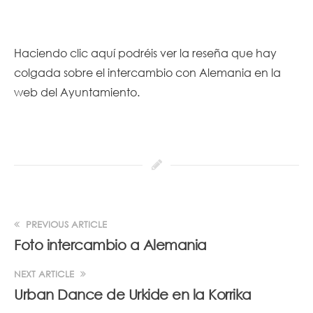
Haciendo
clic aquí
podréis ver la reseña que hay
colgada sobre el intercambio con Alemania en la
web del Ayuntamiento.
PREVIOUS ARTICLE
Foto intercambio a Alemania
NEXT ARTICLE
Urban Dance de Urkide en la Korrika